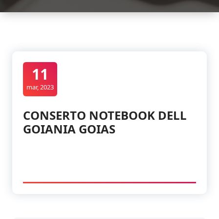
11
mar, 2023
CONSERTO NOTEBOOK DELL
GOIANIA GOIAS