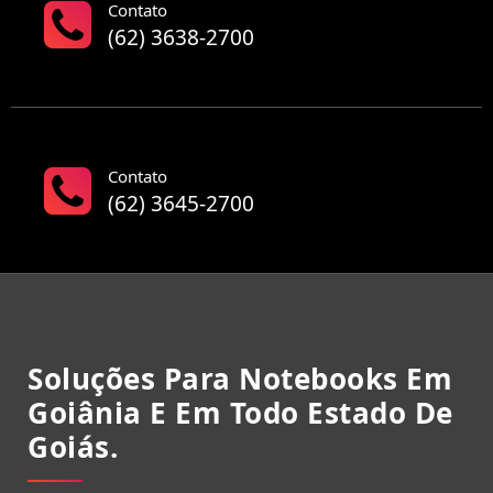
Contato
(62) 3638-2700
Contato
(62) 3645-2700
Soluções Para Notebooks Em
Goiânia E Em Todo Estado De
Goiás.