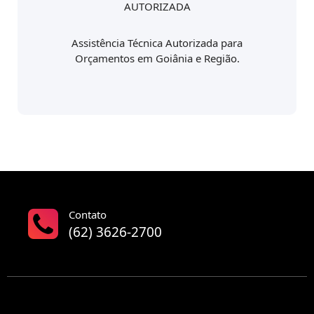
AUTORIZADA
Assistência Técnica Autorizada para
Orçamentos em Goiânia e Região.
Contato
(62) 3626-2700