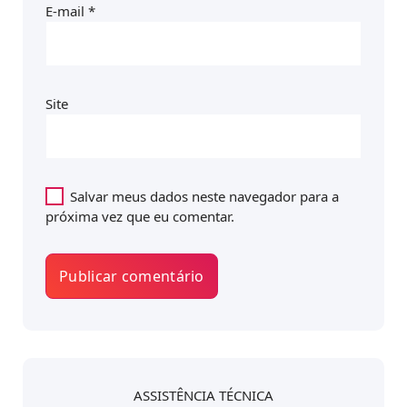
E-mail
*
Site
Salvar meus dados neste navegador para a
próxima vez que eu comentar.
ASSISTÊNCIA TÉCNICA