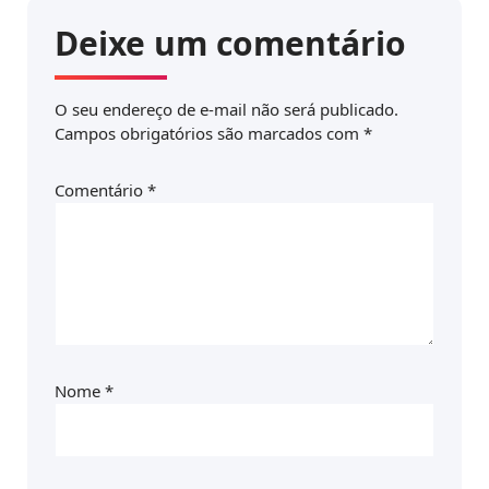
Deixe um comentário
O seu endereço de e-mail não será publicado.
Campos obrigatórios são marcados com
*
Comentário
*
Nome
*