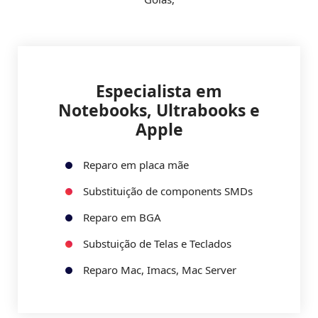
Especialista em
Notebooks, Ultrabooks e
Apple
Reparo em placa mãe
Substituição de components SMDs
Reparo em BGA
Substuição de Telas e Teclados
Reparo Mac, Imacs, Mac Server