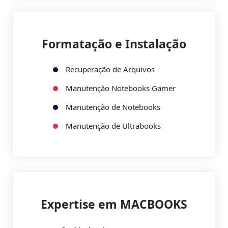
Formatação e Instalação
Recuperação de Arquivos
Manutenção Notebooks Gamer
Manutenção de Notebooks
Manutenção de Ultrabooks
Expertise em MACBOOKS