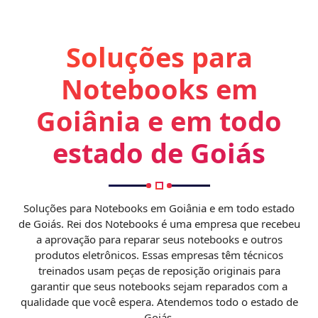
Soluções para
Notebooks em
Goiânia e em todo
estado de Goiás
Soluções para Notebooks em Goiânia e em todo estado
de Goiás. Rei dos Notebooks é uma empresa que recebeu
a aprovação para reparar seus notebooks e outros
produtos eletrônicos. Essas empresas têm técnicos
treinados usam peças de reposição originais para
garantir que seus notebooks sejam reparados com a
qualidade que você espera. Atendemos todo o estado de
Goiás,