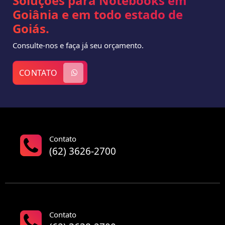
Soluções para Notebooks em
Goiânia e em todo estado de
Goiás.
Consulte-nos e faça já seu orçamento.
CONTATO
Contato
(62) 3626-2700
Contato