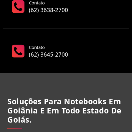
Contato
(62) 3638-2700
Contato
(62) 3645-2700
Soluções Para Notebooks Em
Goiânia E Em Todo Estado De
Goiás.