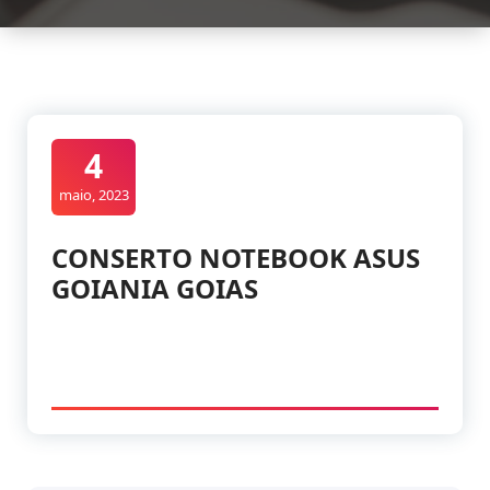
4
maio, 2023
CONSERTO NOTEBOOK ASUS
GOIANIA GOIAS