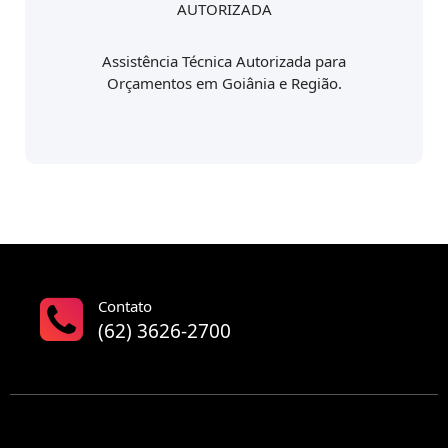
AUTORIZADA
Assistência Técnica Autorizada para
Orçamentos em Goiânia e Região.
Contato
(62) 3626-2700