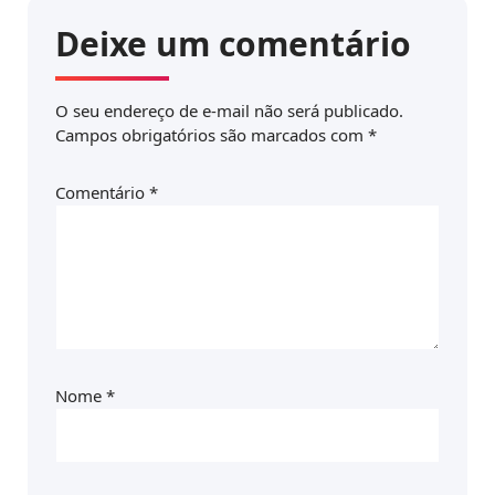
Deixe um comentário
O seu endereço de e-mail não será publicado.
Campos obrigatórios são marcados com
*
Comentário
*
Nome
*