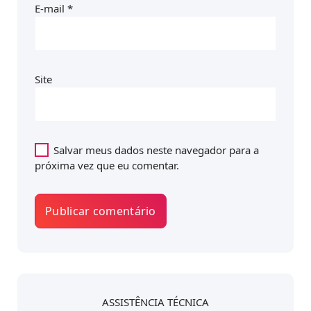
E-mail
*
Site
Salvar meus dados neste navegador para a
próxima vez que eu comentar.
ASSISTÊNCIA TÉCNICA