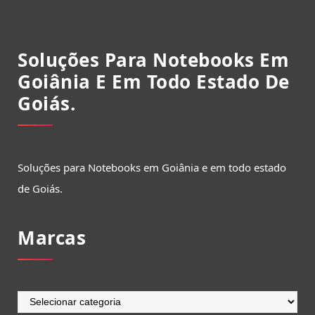
Soluções Para Notebooks Em
Goiânia E Em Todo Estado De
Goiás.
Soluções para Notebooks em Goiânia e em todo estado
de Goiás.
Marcas
Marcas