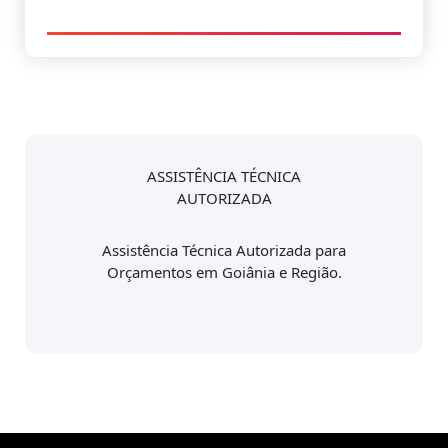
ASSISTÊNCIA TÉCNICA
AUTORIZADA
Assistência Técnica Autorizada para
Orçamentos em Goiânia e Região.