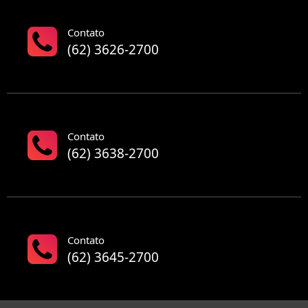
Contato
(62) 3626-2700
Contato
(62) 3638-2700
Contato
(62) 3645-2700