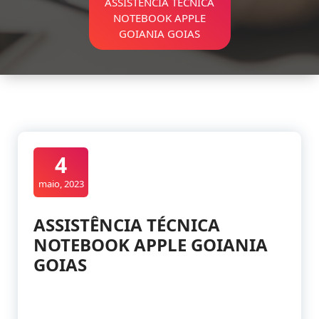
ASSISTÊNCIA TÉCNICA
NOTEBOOK APPLE
GOIANIA GOIAS
4
maio, 2023
ASSISTÊNCIA TÉCNICA
NOTEBOOK APPLE GOIANIA
GOIAS