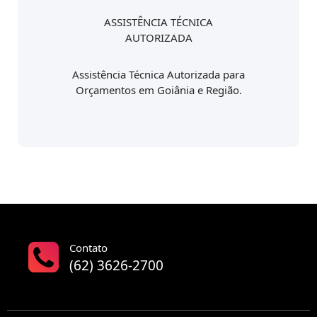
ASSISTÊNCIA TÉCNICA
AUTORIZADA
Assistência Técnica Autorizada para
Orçamentos em Goiânia e Região.
Contato
(62) 3626-2700