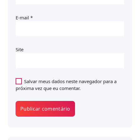
E-mail
*
Site
Salvar meus dados neste navegador para a
próxima vez que eu comentar.