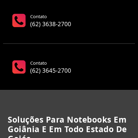
Contato
(62) 3638-2700
Contato
(62) 3645-2700
Soluções Para Notebooks Em
Goiânia E Em Todo Estado De