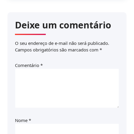
Deixe um comentário
O seu endereço de e-mail não será publicado.
Campos obrigatórios são marcados com
*
Comentário
*
Nome
*