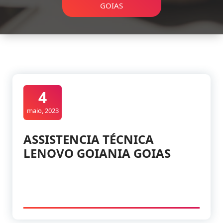
GOIAS
4
maio, 2023
ASSISTENCIA TÉCNICA
LENOVO GOIANIA GOIAS