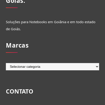
Goiás.
Soluções para Notebooks em Goiânia e em todo estado
de Goiás.
Marcas
Marcas
CONTATO