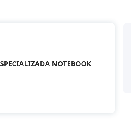
 ESPECIALIZADA NOTEBOOK