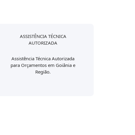
ASSISTÊNCIA TÉCNICA
AUTORIZADA
Assistência Técnica Autorizada
para Orçamentos em Goiânia e
Região.