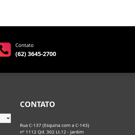
Contato
(62) 3645-2700
CONTATO
Rua C-137 (Esquina com a C-143)
nº 1112 Qd. 302 Lt.12 - Jardim