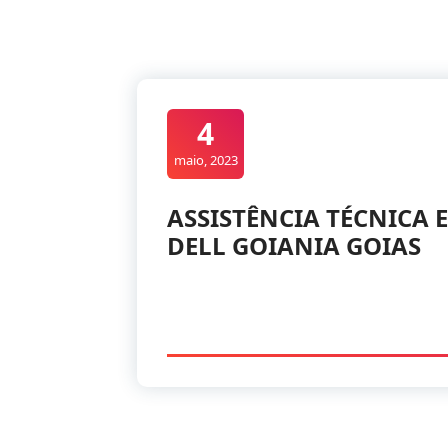
4
maio, 2023
ASSISTÊNCIA TÉCNICA
DELL GOIANIA GOIAS