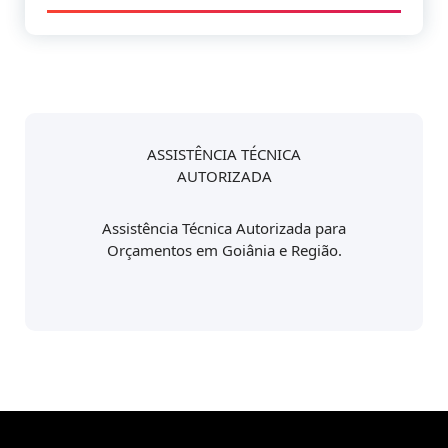
ASSISTÊNCIA TÉCNICA
AUTORIZADA
Assistência Técnica Autorizada para
Orçamentos em Goiânia e Região.