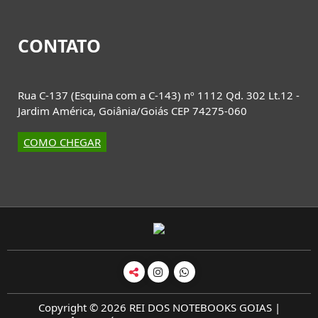
CONTATO
Rua C-137 (Esquina com a C-143) nº 1112 Qd. 302 Lt.12 -
Jardim América, Goiânia/Goiás CEP 74275-060
COMO CHEGAR
Copyright © 2026 REI DOS NOTEBOOKS GOIAS |