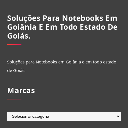
Soluções Para Notebooks Em
Goiânia E Em Todo Estado De
Goiás.
Soluções para Notebooks em Goiânia e em todo estado
de Goiás.
Marcas
Marcas