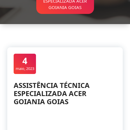
ESPECIALIZADA ACER
GOIANIA GOIAS
4
maio, 2023
ASSISTÊNCIA TÉCNICA
ESPECIALIZADA ACER
GOIANIA GOIAS