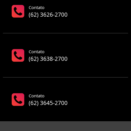
Contato
(62) 3626-2700
Contato
(62) 3638-2700
Contato
(62) 3645-2700