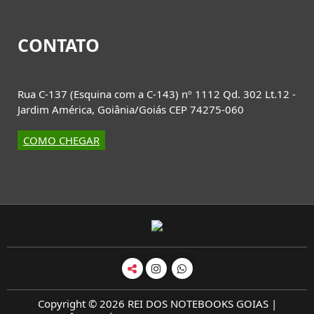
CONTATO
Rua C-137 (Esquina com a C-143) nº 1112 Qd. 302 Lt.12 -
Jardim América, Goiânia/Goiás CEP 74275-060
COMO CHEGAR
Copyright © 2026 REI DOS NOTEBOOKS GOIAS |