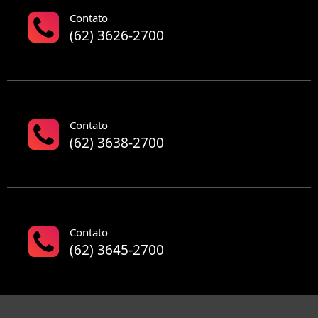
Contato
(62) 3626-2700
Contato
(62) 3638-2700
Contato
(62) 3645-2700