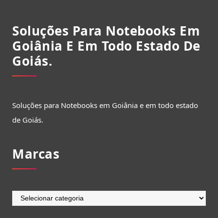
Soluções Para Notebooks Em
Goiânia E Em Todo Estado De
Goiás.
Soluções para Notebooks em Goiânia e em todo estado
de Goiás.
Marcas
Marcas