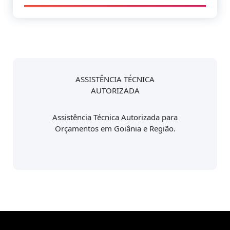
ASSISTÊNCIA TÉCNICA
AUTORIZADA
Assistência Técnica Autorizada para
Orçamentos em Goiânia e Região.