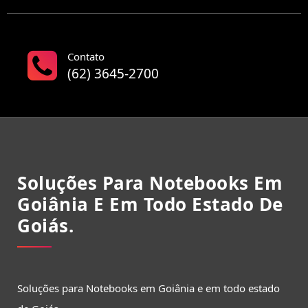
Contato
(62) 3645-2700
Soluções Para Notebooks Em
Goiânia E Em Todo Estado De
Goiás.
Soluções para Notebooks em Goiânia e em todo estado