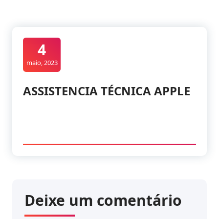
4
maio, 2023
ASSISTENCIA TÉCNICA APPLE
Deixe um comentário