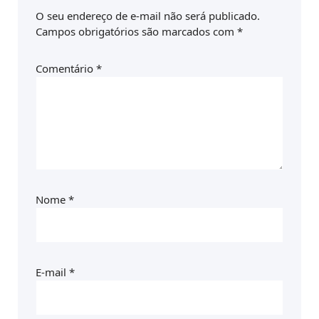
O seu endereço de e-mail não será publicado.
Campos obrigatórios são marcados com
*
Comentário
*
Nome
*
E-mail
*