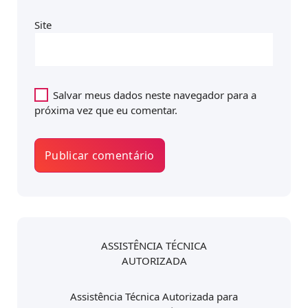
Site
Salvar meus dados neste navegador para a
próxima vez que eu comentar.
ASSISTÊNCIA TÉCNICA
AUTORIZADA
Assistência Técnica Autorizada para