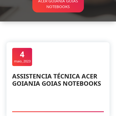
ACER GOIANIA GOIAS
NOTEBOOKS
4
maio, 2023
ASSISTENCIA TÉCNICA ACER
GOIANIA GOIAS NOTEBOOKS