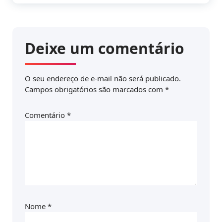
Deixe um comentário
O seu endereço de e-mail não será publicado.
Campos obrigatórios são marcados com
*
Comentário
*
Nome
*