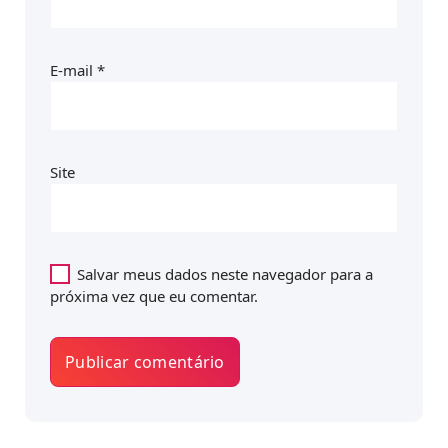
E-mail
*
Site
Salvar meus dados neste navegador para a
próxima vez que eu comentar.