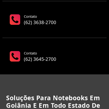
Contato
(62) 3638-2700
Contato
(62) 3645-2700
Soluções Para Notebooks Em
Goiânia E Em Todo Estado De