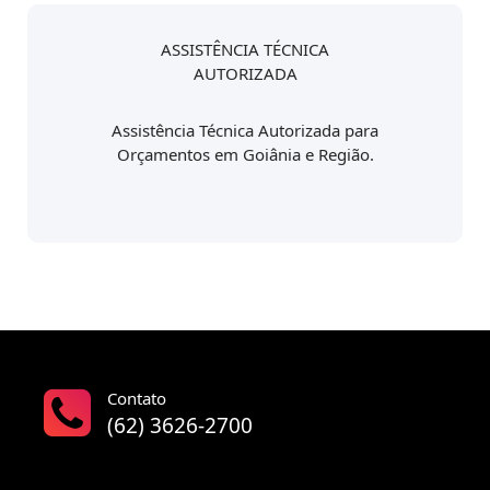
ASSISTÊNCIA TÉCNICA
AUTORIZADA
Assistência Técnica Autorizada para
Orçamentos em Goiânia e Região.
Contato
(62) 3626-2700