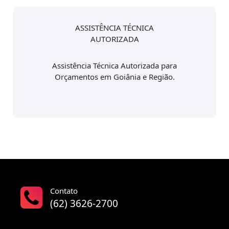
ASSISTÊNCIA TÉCNICA
AUTORIZADA
Assistência Técnica Autorizada para
Orçamentos em Goiânia e Região.
Contato
(62) 3626-2700