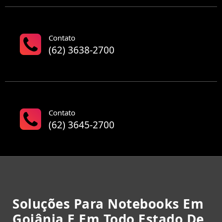
Contato
(62) 3638-2700
Contato
(62) 3645-2700
Soluções Para Notebooks Em
Goiânia E Em Todo Estado De