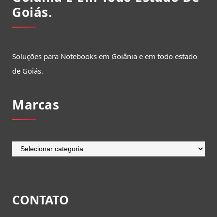
Goiás.
Soluções para Notebooks em Goiânia e em todo estado
de Goiás.
Marcas
Marcas
CONTATO